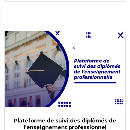
Plateforme de suivi des diplômés de
l'enseignement professionnel