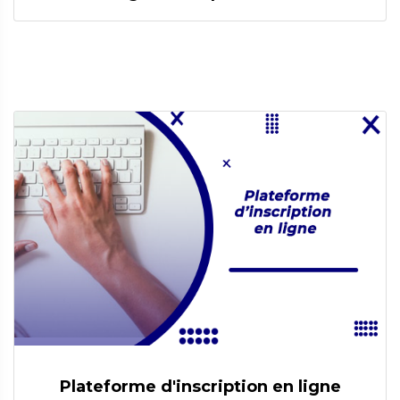
Plateforme d'inscription en ligne