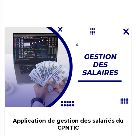
Application de gestion des salariés du
CPNTIC