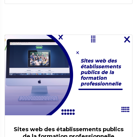
Sites web des établissements publics
de la formation professionnelle