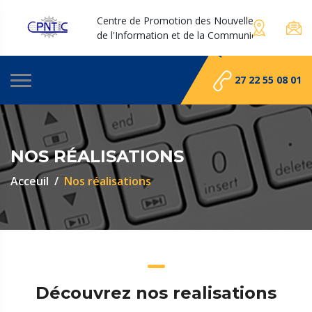
Centre de Promotion des Nouvelles Technologies
de l'Information et de la Communication
27 22 55 08 01
NOS RÉALISATIONS
Acceuil
Nos réalisations
Découvrez nos realisations