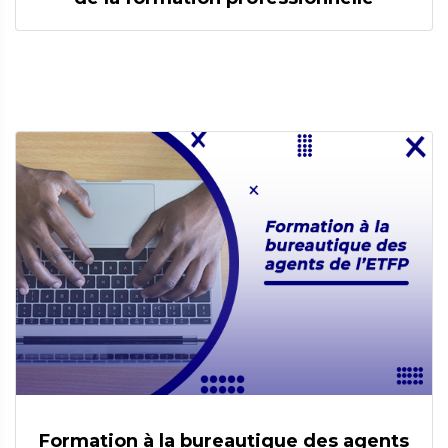
Formation à la bureautique des agents