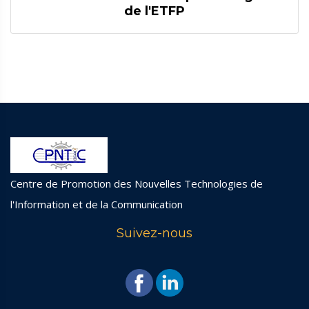
de l'ETFP
Centre de Promotion des Nouvelles Technologies de
l'Information et de la Communication
Suivez-nous