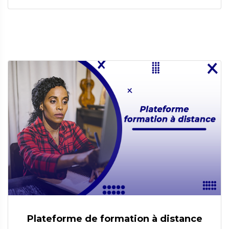
Plateforme de formation à distance